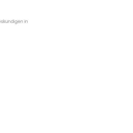
eskundigen in