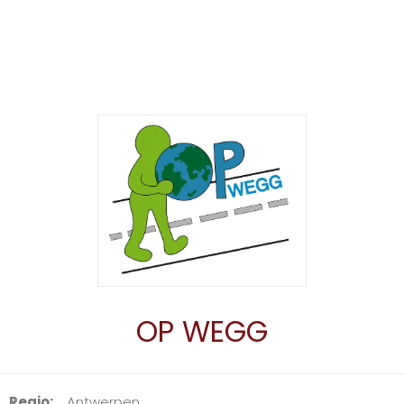
OP WEGG
Regio
Antwerpen