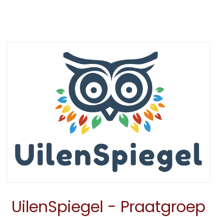
UilenSpiegel - Praatgroep