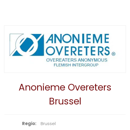
Anonieme Overeters
Brussel
Regio
Brussel