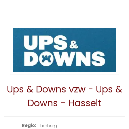
Ups & Downs vzw - Ups &
Downs - Hasselt
Regio
Limburg