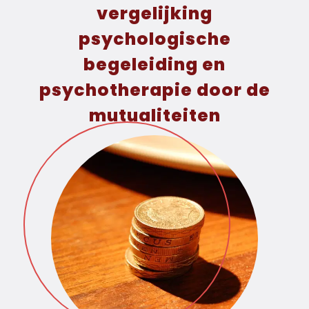
vergelijking
psychologische
begeleiding en
psychotherapie door de
mutualiteiten