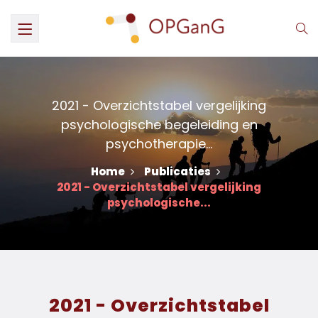
2021 - Overzichtstabel vergelijking
psychologische begeleiding en
psychotherapie...
Home
Publicaties
2021 - Overzichtstabel vergelijking
psychologische...
2021 - Overzichtstabel