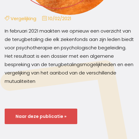
Vergelijking
10/02/2021
In februari 2021 maakten we opnieuw een overzicht van
de terugbetaling die elk ziekenfonds aan zijn leden biedt
voor psychotherapie en psychologische begeleiding.
Het resultaat is een dossier met een algemene
bespreking van de terugbetalingsmogelijkheden en een
vergelijking van het aanbod van de verschillende
mutualiteiten
Naar deze publicatie »