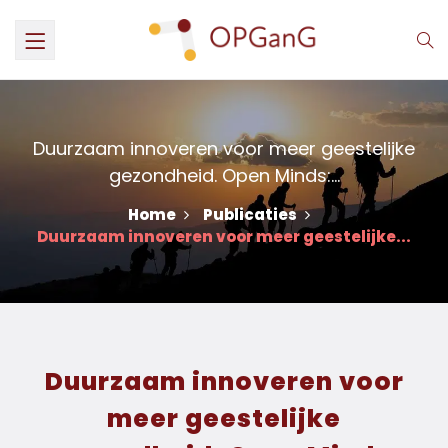
Duurzaam innoveren voor meer geestelijke
gezondheid. Open Minds:...
Home
Publicaties
Duurzaam innoveren voor meer geestelijke...
Duurzaam innoveren voor
meer geestelijke