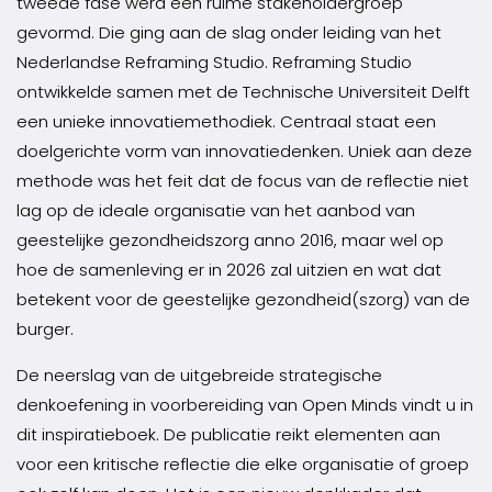
tweede fase werd een ruime stakeholdergroep
gevormd. Die ging aan de slag onder leiding van het
Nederlandse Reframing Studio. Reframing Studio
ontwikkelde samen met de Technische Universiteit Delft
een unieke innovatiemethodiek. Centraal staat een
doelgerichte vorm van innovatiedenken. Uniek aan deze
methode was het feit dat de focus van de reflectie niet
lag op de ideale organisatie van het aanbod van
geestelijke gezondheidszorg anno 2016, maar wel op
hoe de samenleving er in 2026 zal uitzien en wat dat
betekent voor de geestelijke gezondheid(szorg) van de
burger.
De neerslag van de uitgebreide strategische
denkoefening in voorbereiding van Open Minds vindt u in
dit inspiratieboek. De publicatie reikt elementen aan
voor een kritische reflectie die elke organisatie of groep