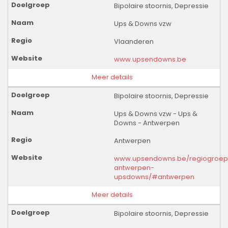
Bipolaire stoornis, Depressie
Ups & Downs vzw
Vlaanderen
www.upsendowns.be
Meer details
Bipolaire stoornis, Depressie
Ups & Downs vzw - Ups &
Downs - Antwerpen
Antwerpen
www.upsendowns.be/regiogroep
antwerpen-
upsdowns/#antwerpen
Meer details
Bipolaire stoornis, Depressie