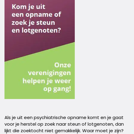
Als je uit een psychiatrische opname komt en je gaat
voor je herstel op zoek naar steun of lotgenoten, dan
lijkt die zoektocht niet gemakkelijk. Waar moet je zijn?