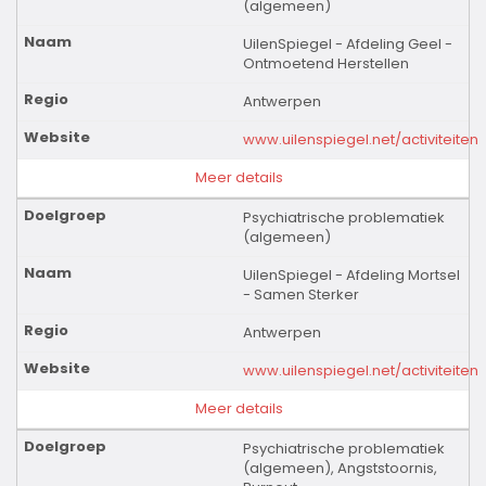
(algemeen)
UilenSpiegel - Afdeling Geel -
Ontmoetend Herstellen
Antwerpen
www.uilenspiegel.net/activiteiten
Meer details
Psychiatrische problematiek
(algemeen)
UilenSpiegel - Afdeling Mortsel
- Samen Sterker
Antwerpen
www.uilenspiegel.net/activiteiten
Meer details
Psychiatrische problematiek
(algemeen), Angststoornis,