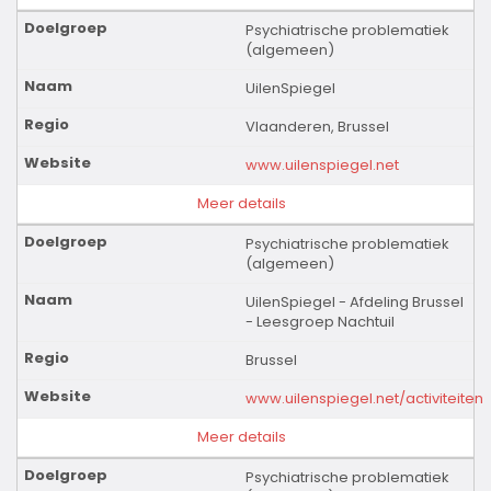
Psychiatrische problematiek
(algemeen)
UilenSpiegel
Vlaanderen, Brussel
www.uilenspiegel.net
Meer details
Psychiatrische problematiek
(algemeen)
UilenSpiegel - Afdeling Brussel
- Leesgroep Nachtuil
Brussel
www.uilenspiegel.net/activiteiten
Meer details
Psychiatrische problematiek