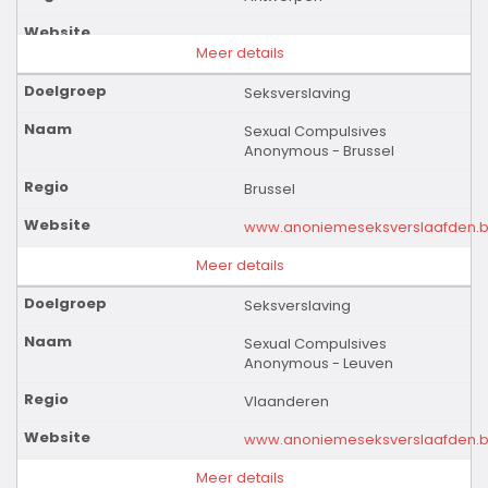
Meer details
Seksverslaving
Sexual Compulsives
Anonymous - Brussel
Brussel
www.anoniemeseksverslaafden.
Meer details
Seksverslaving
Sexual Compulsives
Anonymous - Leuven
Vlaanderen
www.anoniemeseksverslaafden.
Meer details