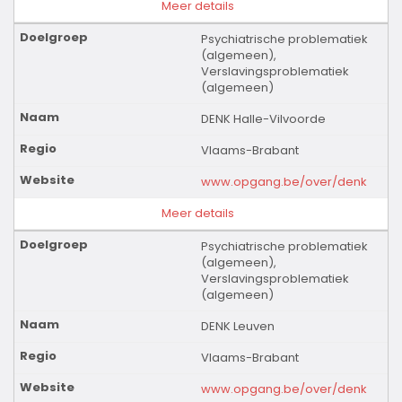
Meer details
Psychiatrische problematiek
(algemeen),
Verslavingsproblematiek
(algemeen)
DENK Halle-Vilvoorde
Vlaams-Brabant
www.opgang.be/over/denk
Meer details
Psychiatrische problematiek
(algemeen),
Verslavingsproblematiek
(algemeen)
DENK Leuven
Vlaams-Brabant
www.opgang.be/over/denk